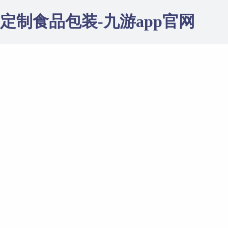
定制食品包装-九游app官网
星光gpt大师
九游app官网
资讯
ai大
>
ai
定制食品包装
master
师
2 年前
8,361
550
九游app官网
0
评论区
资讯
定制食品包装的
展会
如今，创业几乎就像打开
现在这样激烈。如果您从